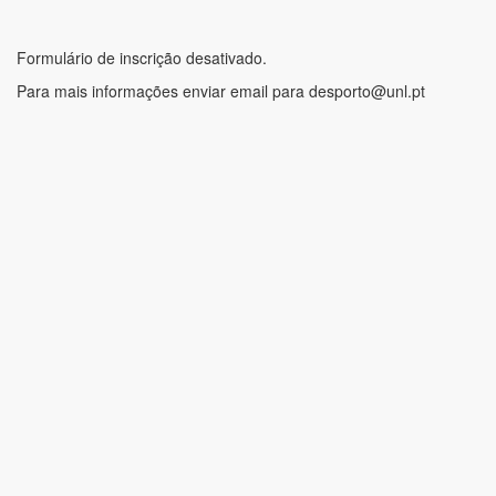
Formulário de inscrição desativado.
Para mais informações enviar email para desporto@unl.pt